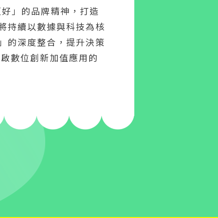
創更好」的品牌精神，打造
將持續以數據與科技為核
」的深度整合，提升決策
開啟數位創新加值應用的