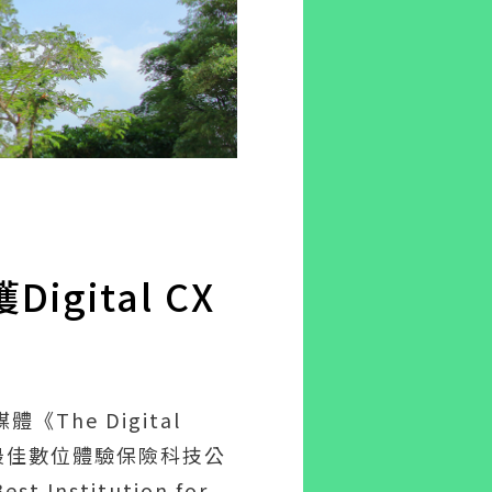
ital CX
《The Digital
獲「最佳數位體驗保險科技公
Institution for