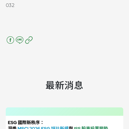
032
最新消息